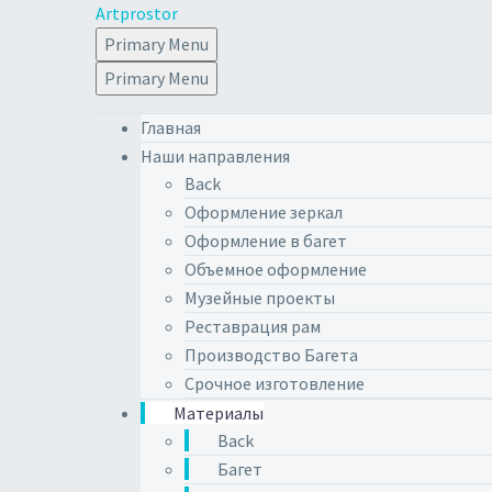
Artprostor
Primary Menu
Primary Menu
Главная
Наши направления
Back
Оформление зеркал
Оформление в багет
Объемное оформление
Музейные проекты
Реставрация рам
Производство Багета
Срочное изготовление
Материалы
Back
Багет