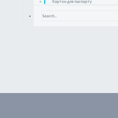
Картон для паспарту